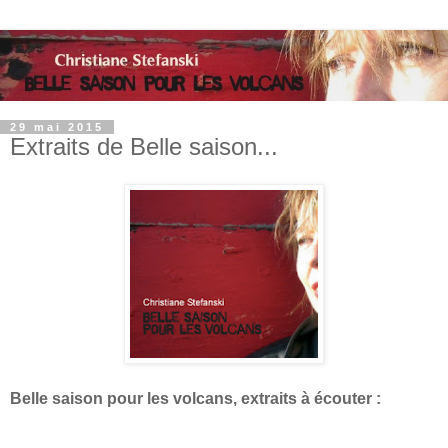
29 mai 2015
Extraits de Belle saison...
Belle saison pour les volcans, extraits à écouter :